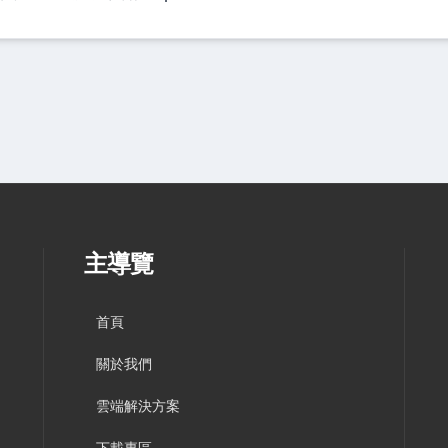
式
主導覽
首頁
關於我們
雲端解決方案