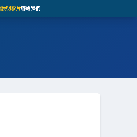
看說明影片
聯絡我們