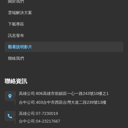
關於我們
雲端解決方案
下載專區
訊息發布
觀看說明影片
聯絡我們
聯絡資訊
高雄公司:806高雄市前鎮區一心一路243號10樓之1
台中公司:403台中市西區台灣大道二段239號13樓
高雄公司:07-7230019
台中公司:04-23217667