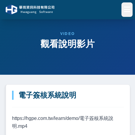
VIDEO
觀看說明影片
電子簽核系統說明
https://hgpe.com.tw/learn/demo/電子簽核系統說
明.mp4